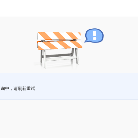
查询中，请刷新重试