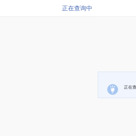
正在查询中
正在