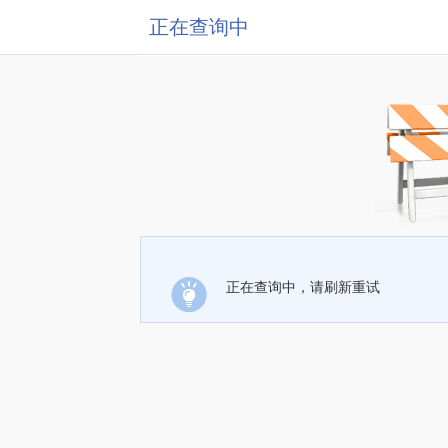
正在查询中
正在查询中，请刷新重试