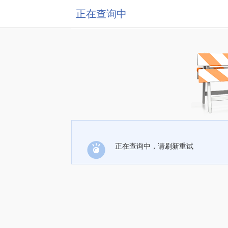
正在查询中
正在查询中，请刷新重试