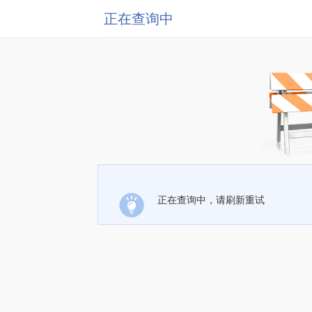
正在查询中
正在查询中，请刷新重试