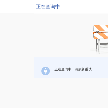
正在查询中
正在查询中，请刷新重试