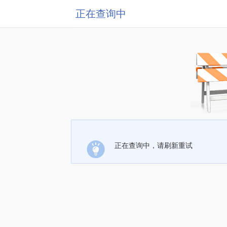
正在查询中
正在查询中，请刷新重试