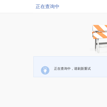
正在查询中
正在查询中，请刷新重试